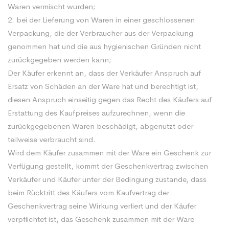
Waren vermischt wurden;
2. bei der Lieferung von Waren in einer geschlossenen
Verpackung, die der Verbraucher aus der Verpackung
genommen hat und die aus hygienischen Gründen nicht
zurückgegeben werden kann;
Der Käufer erkennt an, dass der Verkäufer Anspruch auf
Ersatz von Schäden an der Ware hat und berechtigt ist,
diesen Anspruch einseitig gegen das Recht des Käufers auf
Erstattung des Kaufpreises aufzurechnen, wenn die
zurückgegebenen Waren beschädigt, abgenutzt oder
teilweise verbraucht sind.
Wird dem Käufer zusammen mit der Ware ein Geschenk zur
Verfügung gestellt, kommt der Geschenkvertrag zwischen
Verkäufer und Käufer unter der Bedingung zustande, dass
beim Rücktritt des Käufers vom Kaufvertrag der
Geschenkvertrag seine Wirkung verliert und der Käufer
verpflichtet ist, das Geschenk zusammen mit der Ware