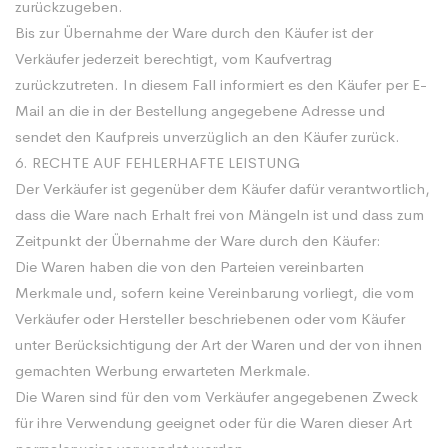
zurückzugeben.
Bis zur Übernahme der Ware durch den Käufer ist der
Verkäufer jederzeit berechtigt, vom Kaufvertrag
zurückzutreten. In diesem Fall informiert es den Käufer per E-
Mail an die in der Bestellung angegebene Adresse und
sendet den Kaufpreis unverzüglich an den Käufer zurück.
6. RECHTE AUF FEHLERHAFTE LEISTUNG
Der Verkäufer ist gegenüber dem Käufer dafür verantwortlich,
dass die Ware nach Erhalt frei von Mängeln ist und dass zum
Zeitpunkt der Übernahme der Ware durch den Käufer:
Die Waren haben die von den Parteien vereinbarten
Merkmale und, sofern keine Vereinbarung vorliegt, die vom
Verkäufer oder Hersteller beschriebenen oder vom Käufer
unter Berücksichtigung der Art der Waren und der von ihnen
gemachten Werbung erwarteten Merkmale.
Die Waren sind für den vom Verkäufer angegebenen Zweck
für ihre Verwendung geeignet oder für die Waren dieser Art