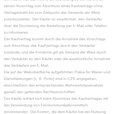
seinen Vorschlag zum Abschluss eines Kaufvertrags ohne
Vertragsstrafe bis zum Zeitpunkt des Versands der Ware
zurückzuziehen. Der Käufer ist verpflichtet, den Verkäufer
über die Stornierung der Bestellung per E-Mail oder Telefon
zu informieren.
Der Kaufvertrag kommt durch die Annahme des Vorschlags
zum Abschluss des Kaufvertrags durch den Verkäufer
zustande, und die Annahme gilt als Versand der Ware durch
den Verkäufer an den Käufer oder die ausdrückliche Annahme
des Verkäufers per E-Mail.
Die auf der Weboberfläche aufgeführten Preise für Waren und
Dienstleistungen (z. B. Porto) sind in CZK angegeben,
einschließlich des entsprechenden Mehrwertsteuersatzes
gemäß den geltenden Rechtsvorschriften.
Der Käufer erklärt sich beim Abschluss des Kaufvertrages mit
der Verwendung von Fernkommunikationsmitteln
einverstanden. Die Kosten, die dem Käufer bei der Nutzung