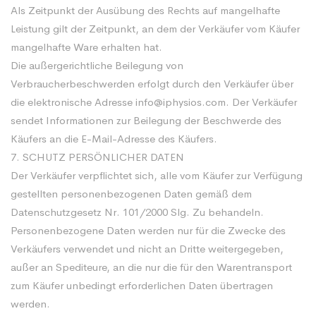
Als Zeitpunkt der Ausübung des Rechts auf mangelhafte
Leistung gilt der Zeitpunkt, an dem der Verkäufer vom Käufer
mangelhafte Ware erhalten hat.
Die außergerichtliche Beilegung von
Verbraucherbeschwerden erfolgt durch den Verkäufer über
die elektronische Adresse
info@iphysios.com
. Der Verkäufer
sendet Informationen zur Beilegung der Beschwerde des
Käufers an die E-Mail-Adresse des Käufers.
7. SCHUTZ PERSÖNLICHER DATEN
Der Verkäufer verpflichtet sich, alle vom Käufer zur Verfügung
gestellten personenbezogenen Daten gemäß dem
Datenschutzgesetz Nr. 101/2000 Slg. Zu behandeln.
Personenbezogene Daten werden nur für die Zwecke des
Verkäufers verwendet und nicht an Dritte weitergegeben,
außer an Spediteure, an die nur die für den Warentransport
zum Käufer unbedingt erforderlichen Daten übertragen
werden.