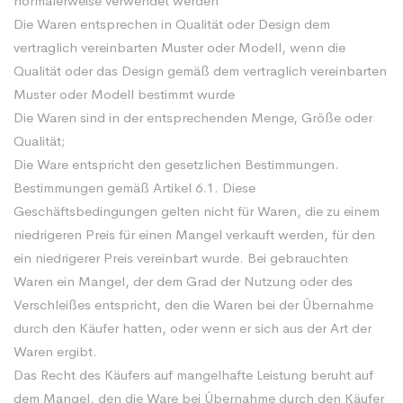
normalerweise verwendet werden
Die Waren entsprechen in Qualität oder Design dem
vertraglich vereinbarten Muster oder Modell, wenn die
Qualität oder das Design gemäß dem vertraglich vereinbarten
Muster oder Modell bestimmt wurde
Die Waren sind in der entsprechenden Menge, Größe oder
Qualität;
Die Ware entspricht den gesetzlichen Bestimmungen.
Bestimmungen gemäß Artikel 6.1. Diese
Geschäftsbedingungen gelten nicht für Waren, die zu einem
niedrigeren Preis für einen Mangel verkauft werden, für den
ein niedrigerer Preis vereinbart wurde. Bei gebrauchten
Waren ein Mangel, der dem Grad der Nutzung oder des
Verschleißes entspricht, den die Waren bei der Übernahme
durch den Käufer hatten, oder wenn er sich aus der Art der
Waren ergibt.
Das Recht des Käufers auf mangelhafte Leistung beruht auf
dem Mangel, den die Ware bei Übernahme durch den Käufer