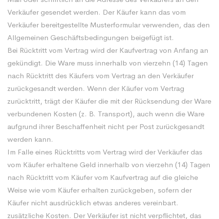
Verkäufer gesendet werden. Der Käufer kann das vom
Verkäufer bereitgestellte Musterformular verwenden, das den
Allgemeinen Geschäftsbedingungen beigefügt ist.
Bei Rücktritt vom Vertrag wird der Kaufvertrag von Anfang an
gekündigt. Die Ware muss innerhalb von vierzehn (14) Tagen
nach Rücktritt des Käufers vom Vertrag an den Verkäufer
zurückgesandt werden. Wenn der Käufer vom Vertrag
zurücktritt, trägt der Käufer die mit der Rücksendung der Ware
verbundenen Kosten (z. B. Transport), auch wenn die Ware
aufgrund ihrer Beschaffenheit nicht per Post zurückgesandt
werden kann.
Im Falle eines Rücktritts vom Vertrag wird der Verkäufer das
vom Käufer erhaltene Geld innerhalb von vierzehn (14) Tagen
nach Rücktritt vom Käufer vom Kaufvertrag auf die gleiche
Weise wie vom Käufer erhalten zurückgeben, sofern der
Käufer nicht ausdrücklich etwas anderes vereinbart.
zusätzliche Kosten. Der Verkäufer ist nicht verpflichtet, das