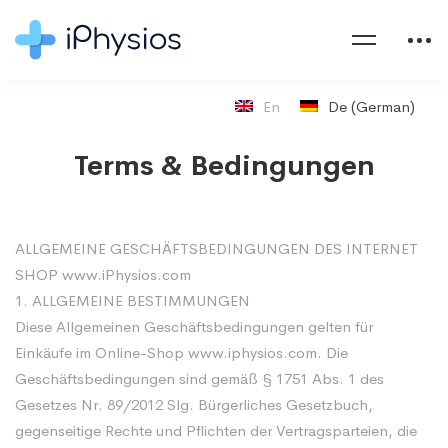
En
De
(
German
)
Terms & Bedingungen
Terms
ALLGEMEINE GESCHÄFTSBEDINGUNGEN DES INTERNET
SHOP www.iPhysios.com
&
1. ALLGEMEINE BESTIMMUNGEN
Diese Allgemeinen Geschäftsbedingungen gelten für
Bedingungen
Einkäufe im Online-Shop www.iphysios.com. Die
Geschäftsbedingungen sind gemäß § 1751 Abs. 1 des
Gesetzes Nr. 89/2012 Slg. Bürgerliches Gesetzbuch,
gegenseitige Rechte und Pflichten der Vertragsparteien, die