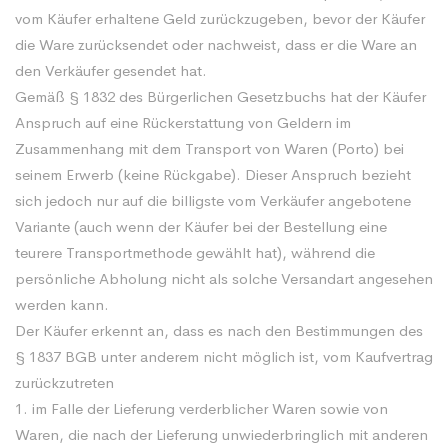
vom Käufer erhaltene Geld zurückzugeben, bevor der Käufer
die Ware zurücksendet oder nachweist, dass er die Ware an
den Verkäufer gesendet hat.
Gemäß § 1832 des Bürgerlichen Gesetzbuchs hat der Käufer
Anspruch auf eine Rückerstattung von Geldern im
Zusammenhang mit dem Transport von Waren (Porto) bei
seinem Erwerb (keine Rückgabe). Dieser Anspruch bezieht
sich jedoch nur auf die billigste vom Verkäufer angebotene
Variante (auch wenn der Käufer bei der Bestellung eine
teurere Transportmethode gewählt hat), während die
persönliche Abholung nicht als solche Versandart angesehen
werden kann.
Der Käufer erkennt an, dass es nach den Bestimmungen des
§ 1837 BGB unter anderem nicht möglich ist, vom Kaufvertrag
zurückzutreten
1. im Falle der Lieferung verderblicher Waren sowie von
Waren, die nach der Lieferung unwiederbringlich mit anderen