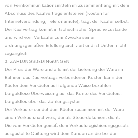
von Fernkommunikationsmitteln im Zusammenhang mit dem
Abschluss des Kaufvertrags entstehen (Kosten für
Internetverbindung, Telefonanrufe), trägt der Käufer selbst.
Der Kaufvertrag kommt in tschechischer Sprache zustande
und wird vom Verkäufer zum Zwecke seiner
ordnungsgemäßen Erfüllung archiviert und ist Dritten nicht
zugänglich.
3. ZAHLUNGSBEDINGUNGEN
Der Preis der Ware und alle mit der Lieferung der Ware im
Rahmen des Kaufvertrags verbundenen Kosten kann der
Käufer dem Verkäufer auf folgende Weise bezahlen:
bargeldlose Überweisung auf das Konto des Verkäufers;
bargeldlos über das Zahlungssystem
Der Verkäufer sendet dem Käufer zusammen mit der Ware
einen Verkaufsnachweis, der als Steuerdokument dient.
Die vom Verkäufer gemäß dem Verkaufsregistrierungsgesetz
ausgestellte Quittung wird dem Kunden an die bei der