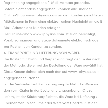
Registrierung angegebene E-Mail-Adresse gesendet.
Sofern nicht anders angegeben, können alle über den
Online-Shop www.iphysios.com an den Kunden gerichteten
Mitteilungen in Form einer elektronischen Nachricht an die E-
Mail-Adresse des Kunden erfolgen.
Der Online-Shop www.iphysios.com ist auch berechtigt,
Vorabrechnungen und Steuerdokumente elektronisch oder
per Post an den Kunden zu senden.
4. TRANSPORT UND LIEFERUNG VON WAREN
Die Kosten für Porto und Verpackung trägt der Käufer nach
der Methode, die er bei der Bestellung der Ware gewählt hat.
Diese Kosten richten sich nach den auf www.iphysios.com
angegebenen Preisen.
Ist der Verkäufer laut Kaufvertrag verpflichtet, die Ware an
den vom Käufer in der Bestellung angegebenen Ort zu
liefern, ist der Käufer verpflichtet, die Ware bei Lieferung zu
übernehmen. Nach Erhalt der Ware vom Spediteur ist der